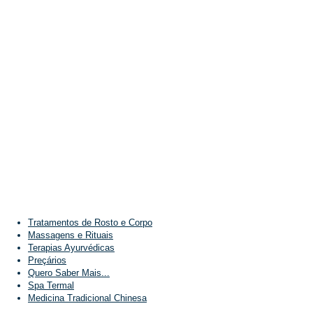
Tratamentos de Rosto e Corpo
Massagens e Rituais
Terapias Ayurvédicas
Preçários
Quero Saber Mais...
Spa Termal
Medicina Tradicional Chinesa