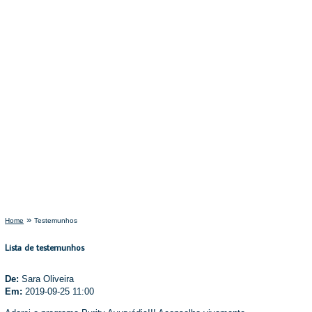
»
Home
Testemunhos
Lista de testemunhos
De:
Sara Oliveira
Em:
2019-09-25 11:00